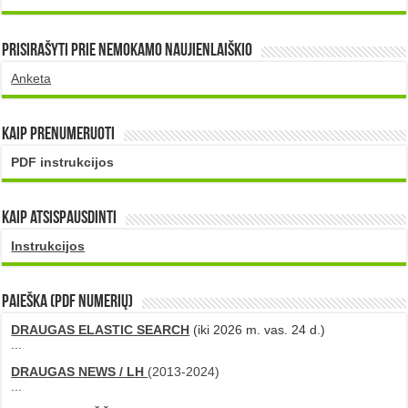
Prisirašyti prie nemokamo naujienlaiškio
Anketa
Kaip prenumeruoti
PDF instrukcijos
Kaip atsispausdinti
Instrukcijos
PAIEŠKA (PDF numerių)
DRAUGAS ELASTIC SEARCH
(iki 2026 m. vas. 24 d.)
...
DRAUGAS NEWS / LH
(2013-2024)
...