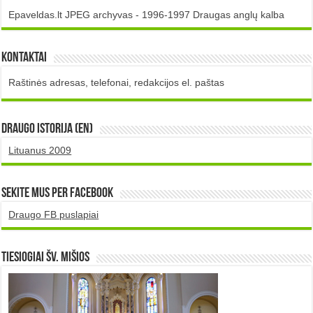
Epaveldas.lt JPEG archyvas - 1996-1997 Draugas anglų kalba
Kontaktai
Raštinės adresas, telefonai, redakcijos el. paštas
DRAUGO istorija (EN)
Lituanus 2009
Sekite mus per Facebook
Draugo FB puslapiai
TIESIOGIAI šv. MIŠIOS