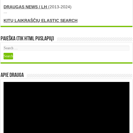
DRAUGAS NEWS / LH
(2013-2024)
...
KITŲ LAIKRAŠČIŲ ELASTIC SEARCH
Paieška (tik HTML puslapių)
Apie DRAUGA