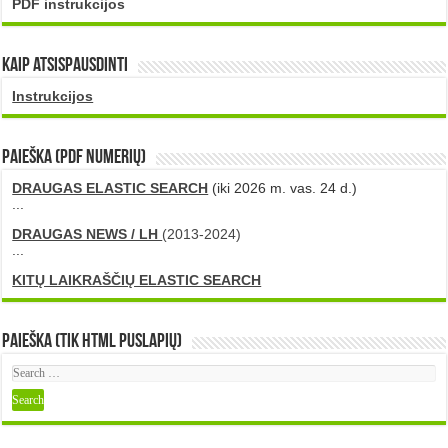
PDF instrukcijos
Kaip atsispausdinti
Instrukcijos
PAIEŠKA (PDF numerių)
DRAUGAS ELASTIC SEARCH
(iki 2026 m. vas. 24 d.)
...
DRAUGAS NEWS / LH
(2013-2024)
...
KITŲ LAIKRAŠČIŲ ELASTIC SEARCH
Paieška (tik HTML puslapių)