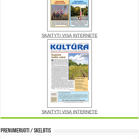
SKAITYTI VISĄ INTERNETE
SKAITYTI VISĄ INTERNETE
Prenumeruoti / Skelbtis