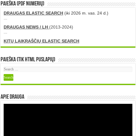
PAIEŠKA (PDF numerių)
DRAUGAS ELASTIC SEARCH
(iki 2026 m. vas. 24 d.)
...
DRAUGAS NEWS / LH
(2013-2024)
...
KITŲ LAIKRAŠČIŲ ELASTIC SEARCH
Paieška (tik HTML puslapių)
Apie DRAUGA