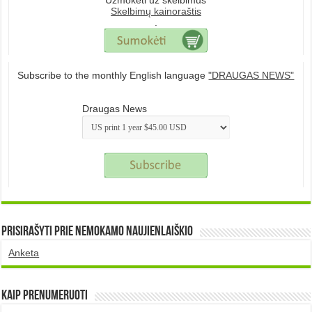
Skelbimų kainoraštis
.
Subscribe to the monthly English language
"DRAUGAS NEWS"
Draugas News
Prisirašyti prie nemokamo naujienlaiškio
Anketa
Kaip prenumeruoti