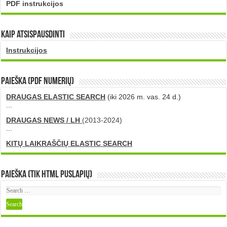
PDF instrukcijos
Kaip atsispausdinti
Instrukcijos
PAIEŠKA (PDF numerių)
DRAUGAS ELASTIC SEARCH
(iki 2026 m. vas. 24 d.)
...
DRAUGAS NEWS / LH
(2013-2024)
...
KITŲ LAIKRAŠČIŲ ELASTIC SEARCH
Paieška (tik HTML puslapių)