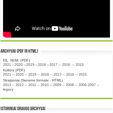
Archyvai (PDF ir HTML)
EIL. NUM. (PDF)
2021
--
2020
--
2019
--
2018
--
2017
--
2016
--
2015
Kultūra (PDF)
2021
--
2020
--
2019
--
2018
--
2017
--
2016
--
2015
Straipsniai (Sename formate - HTML)
2013
--
2012
--
2011
--
2010
--
2009
--
2008
--
2006-2007
--
legacy
Istoriniai DRAUGO Archyvai