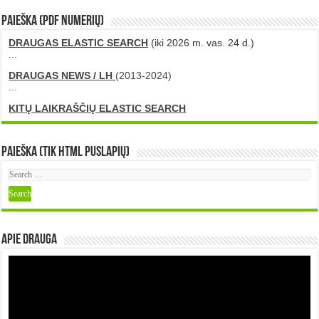
PAIEŠKA (PDF numerių)
DRAUGAS ELASTIC SEARCH
(iki 2026 m. vas. 24 d.)
...
DRAUGAS NEWS / LH
(2013-2024)
...
KITŲ LAIKRAŠČIŲ ELASTIC SEARCH
Paieška (tik HTML puslapių)
Apie DRAUGA