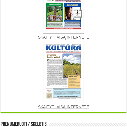
SKAITYTI VISĄ INTERNETE
SKAITYTI VISĄ INTERNETE
Prenumeruoti / Skelbtis