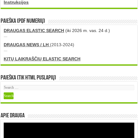
Instrukcijos
PAIEŠKA (PDF numerių)
DRAUGAS ELASTIC SEARCH
(iki 2026 m. vas. 24 d.)
...
DRAUGAS NEWS / LH
(2013-2024)
...
KITŲ LAIKRAŠČIŲ ELASTIC SEARCH
Paieška (tik HTML puslapių)
Apie DRAUGA