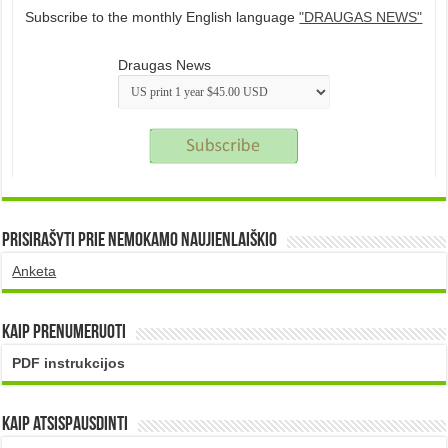
Subscribe to the monthly English language
"DRAUGAS NEWS"
Draugas News
Prisirašyti prie nemokamo naujienlaiškio
Anketa
Kaip prenumeruoti
PDF instrukcijos
Kaip atsispausdinti