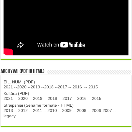
Archyvai (PDF ir HTML)
EIL. NUM. (PDF)
2021
--
2020
--
2019
--
2018
--
2017
--
2016
--
2015
Kultūra (PDF)
2021
--
2020
--
2019
--
2018
--
2017
--
2016
--
2015
Straipsniai (Sename formate - HTML)
2013
--
2012
--
2011
--
2010
--
2009
--
2008
--
2006-2007
--
legacy