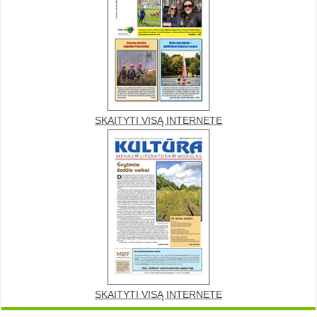
SKAITYTI VISĄ INTERNETE
SKAITYTI VISĄ INTERNETE