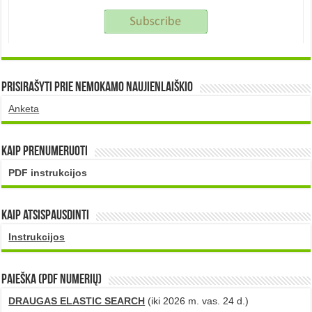
Prisirašyti prie nemokamo naujienlaiškio
Anketa
Kaip prenumeruoti
PDF instrukcijos
Kaip atsispausdinti
Instrukcijos
PAIEŠKA (PDF numerių)
DRAUGAS ELASTIC SEARCH
(iki 2026 m. vas. 24 d.)