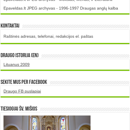
Epaveldas.lt JPEG archyvas - 1996-1997 Draugas anglų kalba
Kontaktai
Raštinės adresas, telefonai, redakcijos el. paštas
DRAUGO istorija (EN)
Lituanus 2009
Sekite mus per Facebook
Draugo FB puslapiai
TIESIOGIAI šv. MIŠIOS