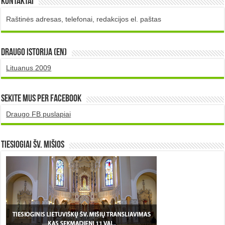
Kontaktai
Raštinės adresas, telefonai, redakcijos el. paštas
DRAUGO istorija (EN)
Lituanus 2009
Sekite mus per Facebook
Draugo FB puslapiai
TIESIOGIAI šv. MIŠIOS