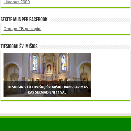
Lituanus 2009
Sekite mus per Facebook
Draugo FB puslapiai
TIESIOGIAI šv. MIŠIOS