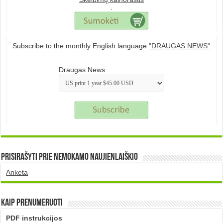
.
Subscribe to the monthly English language
"DRAUGAS NEWS"
Draugas News
Prisirašyti prie nemokamo naujienlaiškio
Anketa
Kaip prenumeruoti
PDF instrukcijos