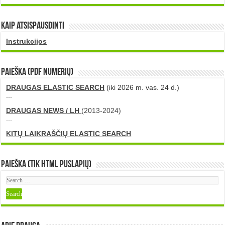
Kaip atsispausdinti
Instrukcijos
PAIEŠKA (PDF numerių)
DRAUGAS ELASTIC SEARCH
(iki 2026 m. vas. 24 d.)
...
DRAUGAS NEWS / LH
(2013-2024)
...
KITŲ LAIKRAŠČIŲ ELASTIC SEARCH
Paieška (tik HTML puslapių)