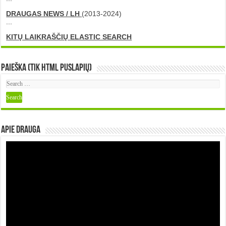
DRAUGAS NEWS / LH
(2013-2024)
...
KITŲ LAIKRAŠČIŲ ELASTIC SEARCH
Paieška (tik HTML puslapių)
Apie DRAUGA