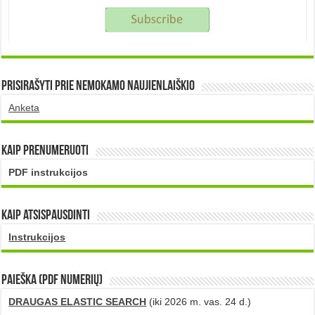
Prisirašyti prie nemokamo naujienlaiškio
Anketa
Kaip prenumeruoti
PDF instrukcijos
Kaip atsispausdinti
Instrukcijos
PAIEŠKA (PDF numerių)
DRAUGAS ELASTIC SEARCH
(iki 2026 m. vas. 24 d.)
...