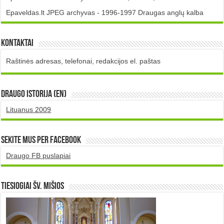
Epaveldas.lt JPEG archyvas - 1996-1997 Draugas anglų kalba
Kontaktai
Raštinės adresas, telefonai, redakcijos el. paštas
DRAUGO istorija (EN)
Lituanus 2009
Sekite mus per Facebook
Draugo FB puslapiai
TIESIOGIAI šv. MIŠIOS