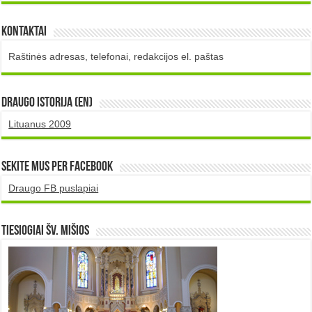
Kontaktai
Raštinės adresas, telefonai, redakcijos el. paštas
DRAUGO istorija (EN)
Lituanus 2009
Sekite mus per Facebook
Draugo FB puslapiai
TIESIOGIAI šv. MIŠIOS