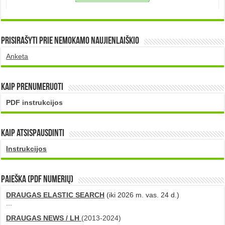
Prisirašyti prie nemokamo naujienlaiškio
Anketa
Kaip prenumeruoti
PDF instrukcijos
Kaip atsispausdinti
Instrukcijos
PAIEŠKA (PDF numerių)
DRAUGAS ELASTIC SEARCH
(iki 2026 m. vas. 24 d.)
...
DRAUGAS NEWS / LH
(2013-2024)