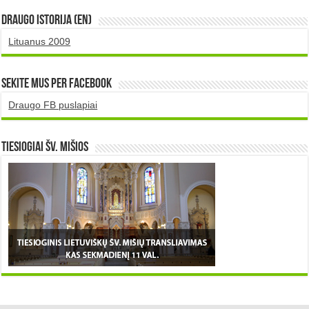
DRAUGO istorija (EN)
Lituanus 2009
Sekite mus per Facebook
Draugo FB puslapiai
TIESIOGIAI šv. MIŠIOS