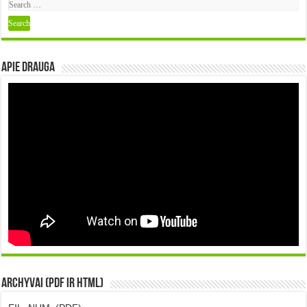
Apie DRAUGA
Archyvai (PDF ir HTML)