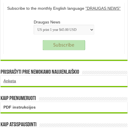
Subscribe to the monthly English language
"DRAUGAS NEWS"
Draugas News
Prisirašyti prie nemokamo naujienlaiškio
Anketa
Kaip prenumeruoti
PDF instrukcijos
Kaip atsispausdinti