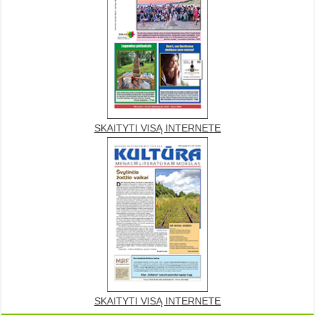
SKAITYTI VISĄ INTERNETE
SKAITYTI VISĄ INTERNETE