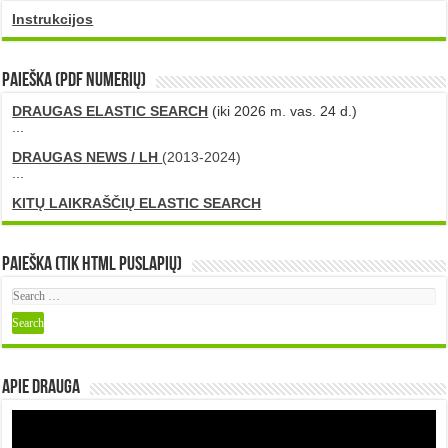
Instrukcijos
PAIEŠKA (PDF numerių)
DRAUGAS ELASTIC SEARCH
(iki 2026 m. vas. 24 d.)
...
DRAUGAS NEWS / LH
(2013-2024)
...
KITŲ LAIKRAŠČIŲ ELASTIC SEARCH
Paieška (tik HTML puslapių)
Apie DRAUGA