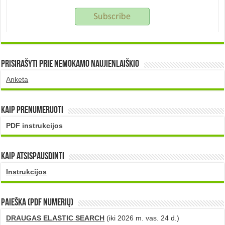
Prisirašyti prie nemokamo naujienlaiškio
Anketa
Kaip prenumeruoti
PDF instrukcijos
Kaip atsispausdinti
Instrukcijos
PAIEŠKA (PDF numerių)
DRAUGAS ELASTIC SEARCH
(iki 2026 m. vas. 24 d.)