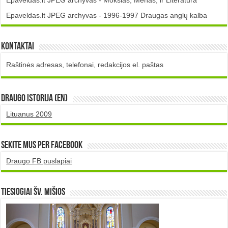
Epaveldas.lt JPEG archyvas - 1996-1997 Draugas anglų kalba
Kontaktai
Raštinės adresas, telefonai, redakcijos el. paštas
DRAUGO istorija (EN)
Lituanus 2009
Sekite mus per Facebook
Draugo FB puslapiai
TIESIOGIAI šv. MIŠIOS