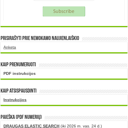
Prisirašyti prie nemokamo naujienlaiškio
Anketa
Kaip prenumeruoti
PDF instrukcijos
Kaip atsispausdinti
Instrukcijos
PAIEŠKA (PDF numerių)
DRAUGAS ELASTIC SEARCH
(iki 2026 m. vas. 24 d.)