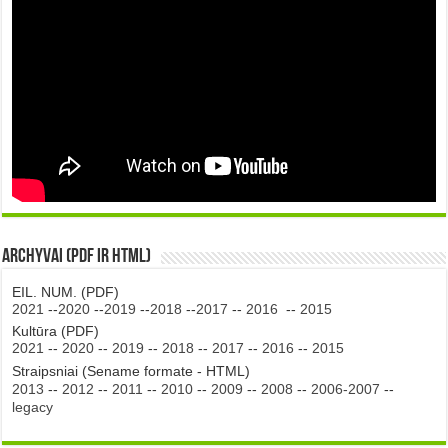
Archyvai (PDF ir HTML)
EIL. NUM. (PDF)
2021
--
2020
--
2019
--
2018
--
2017
--
2016
--
2015
Kultūra (PDF)
2021
--
2020
--
2019
--
2018
--
2017
--
2016
--
2015
Straipsniai (Sename formate - HTML)
2013
--
2012
--
2011
--
2010
--
2009
--
2008
--
2006-2007
--
legacy