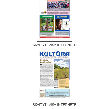
SKAITYTI VISĄ INTERNETE
SKAITYTI VISĄ INTERNETE