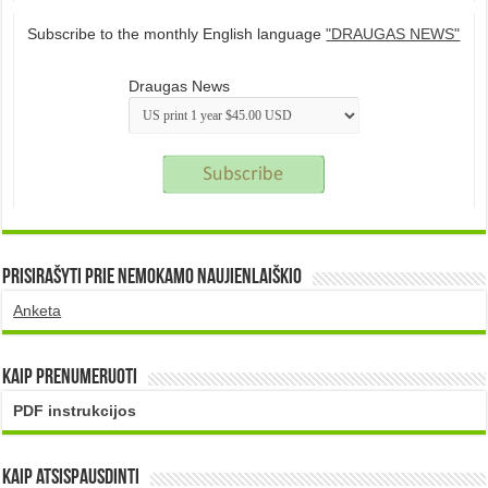
Subscribe to the monthly English language
"DRAUGAS NEWS"
Draugas News
Prisirašyti prie nemokamo naujienlaiškio
Anketa
Kaip prenumeruoti
PDF instrukcijos
Kaip atsispausdinti