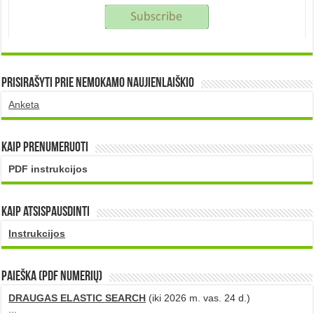
Prisirašyti prie nemokamo naujienlaiškio
Anketa
Kaip prenumeruoti
PDF instrukcijos
Kaip atsispausdinti
Instrukcijos
PAIEŠKA (PDF numerių)
DRAUGAS ELASTIC SEARCH
(iki 2026 m. vas. 24 d.)
...