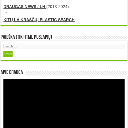
DRAUGAS NEWS / LH
(2013-2024)
...
KITŲ LAIKRAŠČIŲ ELASTIC SEARCH
Paieška (tik HTML puslapių)
Apie DRAUGA