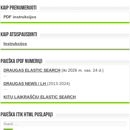
Kaip prenumeruoti
PDF instrukcijos
Kaip atsispausdinti
Instrukcijos
PAIEŠKA (PDF numerių)
DRAUGAS ELASTIC SEARCH
(iki 2026 m. vas. 24 d.)
...
DRAUGAS NEWS / LH
(2013-2024)
...
KITŲ LAIKRAŠČIŲ ELASTIC SEARCH
Paieška (tik HTML puslapių)