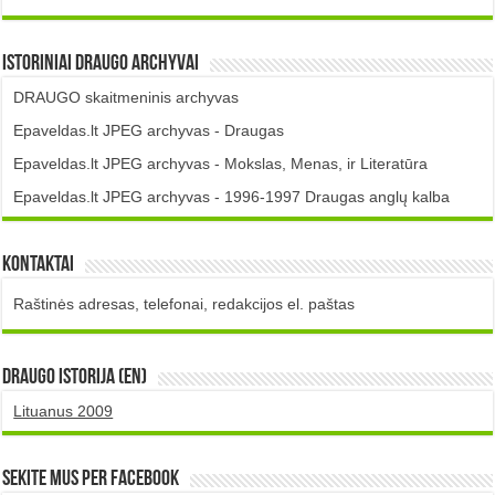
Istoriniai DRAUGO Archyvai
DRAUGO skaitmeninis archyvas
Epaveldas.lt JPEG archyvas - Draugas
Epaveldas.lt JPEG archyvas - Mokslas, Menas, ir Literatūra
Epaveldas.lt JPEG archyvas - 1996-1997 Draugas anglų kalba
Kontaktai
Raštinės adresas, telefonai, redakcijos el. paštas
DRAUGO istorija (EN)
Lituanus 2009
Sekite mus per Facebook