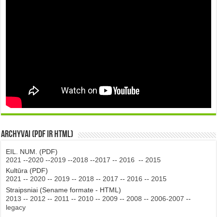
Archyvai (PDF ir HTML)
EIL. NUM. (PDF)
2021
--
2020
--
2019
--
2018
--
2017
--
2016
--
2015
Kultūra (PDF)
2021
--
2020
--
2019
--
2018
--
2017
--
2016
--
2015
Straipsniai (Sename formate - HTML)
2013
--
2012
--
2011
--
2010
--
2009
--
2008
--
2006-2007
--
legacy