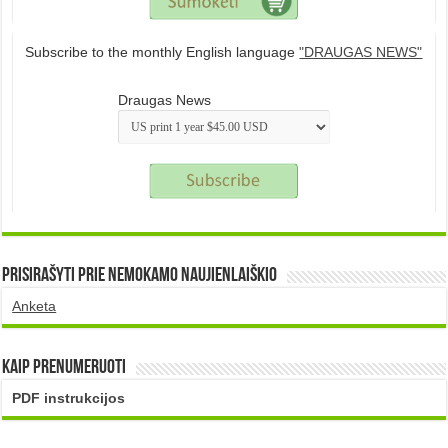
Subscribe to the monthly English language
"DRAUGAS NEWS"
Draugas News
Prisirašyti prie nemokamo naujienlaiškio
Anketa
Kaip prenumeruoti
PDF instrukcijos