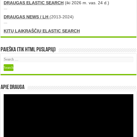
DRAUGAS ELASTIC SEARCH
(iki 2026 m. vas. 24 d.)
...
DRAUGAS NEWS / LH
(2013-2024)
...
KITŲ LAIKRAŠČIŲ ELASTIC SEARCH
Paieška (tik HTML puslapių)
Apie DRAUGA