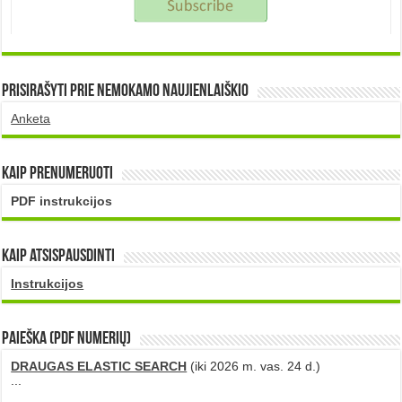
Prisirašyti prie nemokamo naujienlaiškio
Anketa
Kaip prenumeruoti
PDF instrukcijos
Kaip atsispausdinti
Instrukcijos
PAIEŠKA (PDF numerių)
DRAUGAS ELASTIC SEARCH
(iki 2026 m. vas. 24 d.)
...