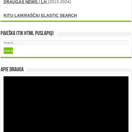
DRAUGAS NEWS / LH
(2013-2024)
...
KITŲ LAIKRAŠČIŲ ELASTIC SEARCH
Paieška (tik HTML puslapių)
Apie DRAUGA