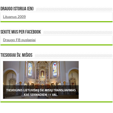
DRAUGO istorija (EN)
Lituanus 2009
Sekite mus per Facebook
Draugo FB puslapiai
TIESIOGIAI šv. MIŠIOS