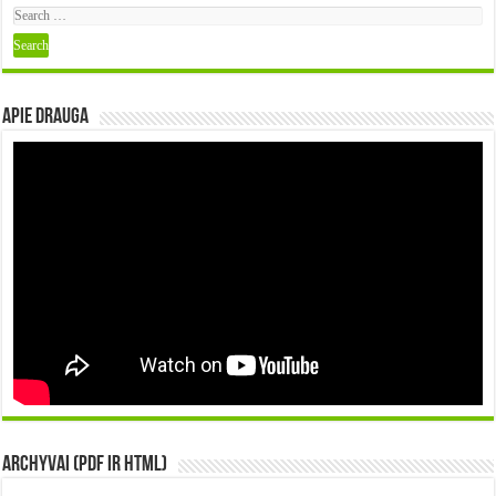
Apie DRAUGA
Archyvai (PDF ir HTML)