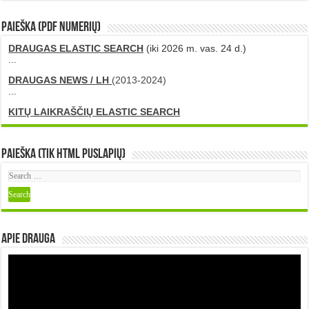
PAIEŠKA (PDF numerių)
DRAUGAS ELASTIC SEARCH
(iki 2026 m. vas. 24 d.)
...
DRAUGAS NEWS / LH
(2013-2024)
...
KITŲ LAIKRAŠČIŲ ELASTIC SEARCH
Paieška (tik HTML puslapių)
Apie DRAUGA