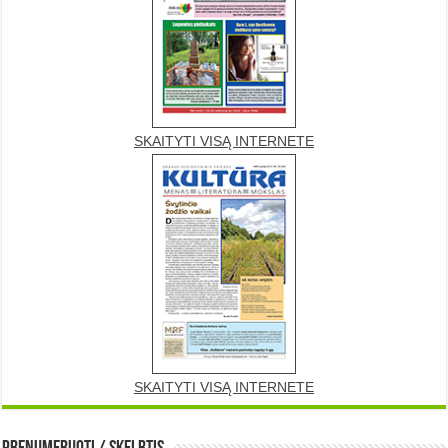
SKAITYTI VISĄ INTERNETE
SKAITYTI VISĄ INTERNETE