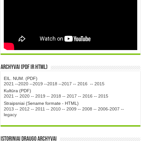
Archyvai (PDF ir HTML)
EIL. NUM. (PDF)
2021
--
2020
--
2019
--
2018
--
2017
--
2016
--
2015
Kultūra (PDF)
2021
--
2020
--
2019
--
2018
--
2017
--
2016
--
2015
Straipsniai (Sename formate - HTML)
2013
--
2012
--
2011
--
2010
--
2009
--
2008
--
2006-2007
--
legacy
Istoriniai DRAUGO Archyvai