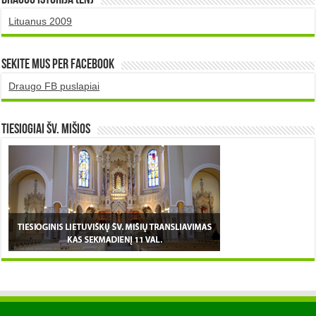
Lituanus 2009
Sekite mus per Facebook
Draugo FB puslapiai
TIESIOGIAI šv. MIŠIOS