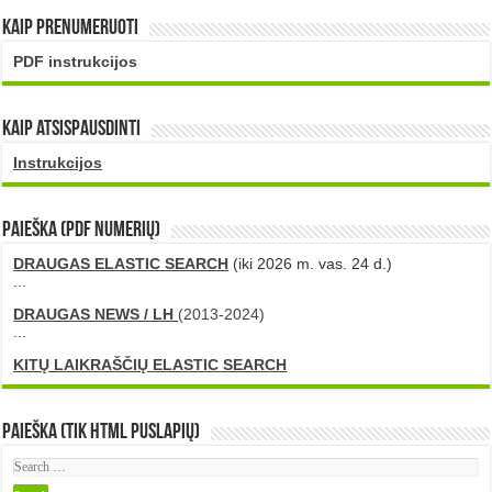
Kaip prenumeruoti
PDF instrukcijos
Kaip atsispausdinti
Instrukcijos
PAIEŠKA (PDF numerių)
DRAUGAS ELASTIC SEARCH
(iki 2026 m. vas. 24 d.)
...
DRAUGAS NEWS / LH
(2013-2024)
...
KITŲ LAIKRAŠČIŲ ELASTIC SEARCH
Paieška (tik HTML puslapių)