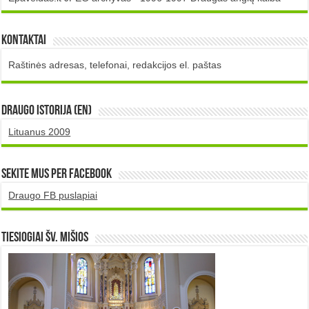
Kontaktai
Raštinės adresas, telefonai, redakcijos el. paštas
DRAUGO istorija (EN)
Lituanus 2009
Sekite mus per Facebook
Draugo FB puslapiai
TIESIOGIAI šv. MIŠIOS