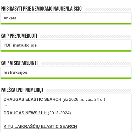
Prisirašyti prie nemokamo naujienlaiškio
Anketa
Kaip prenumeruoti
PDF instrukcijos
Kaip atsispausdinti
Instrukcijos
PAIEŠKA (PDF numerių)
DRAUGAS ELASTIC SEARCH
(iki 2026 m. vas. 24 d.)
...
DRAUGAS NEWS / LH
(2013-2024)
...
KITŲ LAIKRAŠČIŲ ELASTIC SEARCH