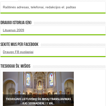
Raštinės adresas, telefonai, redakcijos el. paštas
DRAUGO istorija (EN)
Lituanus 2009
Sekite mus per Facebook
Draugo FB puslapiai
TIESIOGIAI šv. MIŠIOS