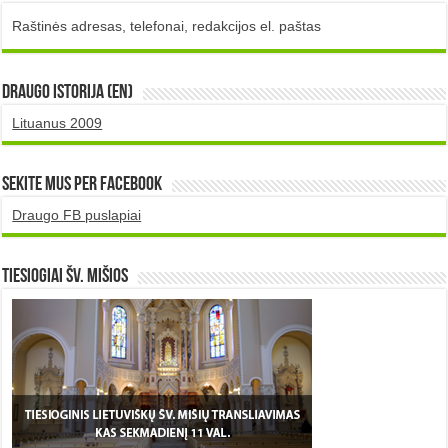
Raštinės adresas, telefonai, redakcijos el. paštas
DRAUGO istorija (EN)
Lituanus 2009
Sekite mus per Facebook
Draugo FB puslapiai
TIESIOGIAI šv. MIŠIOS