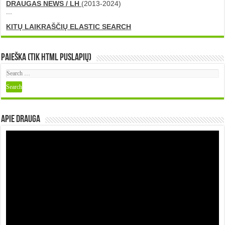
DRAUGAS NEWS / LH
(2013-2024)
...
KITŲ LAIKRAŠČIŲ ELASTIC SEARCH
Paieška (tik HTML puslapių)
Apie DRAUGA