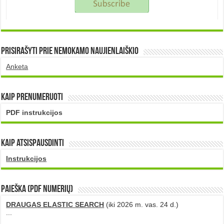
Prisirašyti prie nemokamo naujienlaiškio
Anketa
Kaip prenumeruoti
PDF instrukcijos
Kaip atsispausdinti
Instrukcijos
PAIEŠKA (PDF numerių)
DRAUGAS ELASTIC SEARCH
(iki 2026 m. vas. 24 d.)
...