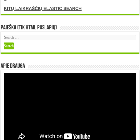
KITŲ LAIKRAŠČIŲ ELASTIC SEARCH
Paieška (tik HTML puslapių)
Apie DRAUGA