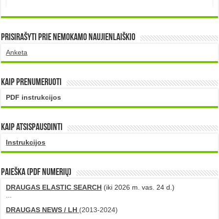
Prisirašyti prie nemokamo naujienlaiškio
Anketa
Kaip prenumeruoti
PDF instrukcijos
Kaip atsispausdinti
Instrukcijos
PAIEŠKA (PDF numerių)
DRAUGAS ELASTIC SEARCH
(iki 2026 m. vas. 24 d.)
...
DRAUGAS NEWS / LH
(2013-2024)
...