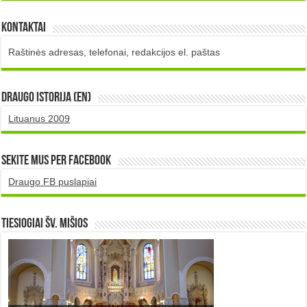
Kontaktai
Raštinės adresas, telefonai, redakcijos el. paštas
DRAUGO istorija (EN)
Lituanus 2009
Sekite mus per Facebook
Draugo FB puslapiai
TIESIOGIAI šv. MIŠIOS